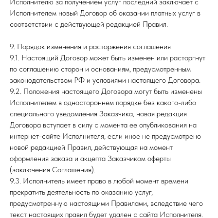
Исполнителю за получением услуг последний заключает с
Исполнителем новый Договор об оказании платных услуг в
соответствии с действующей редакцией Правил.
9. Порядок изменения и расторжения соглашения
9.1. Настоящий Договор может быть изменен или расторгнут
по соглашению сторон и основаниям, предусмотренным
законодательством РФ и условиями настоящего Договора.
9.2. Положения настоящего Договора могут быть изменены
Исполнителем в одностороннем порядке без какого-либо
специального уведомления Заказчика, новая редакция
Договора вступает в силу с момента ее опубликования на
интернет-сайте Исполнителя, если иное не предусмотрено
новой редакцией Правил, действующая на момент
оформления заказа и акцепта Заказчиком оферты
(заключения Соглашения).
9.3. Исполнитель имеет право в любой момент времени
прекратить деятельность по оказанию услуг,
предусмотренную настоящими Правилами, вследствие чего
текст настоящих правил будет удален с сайта Исполнителя.