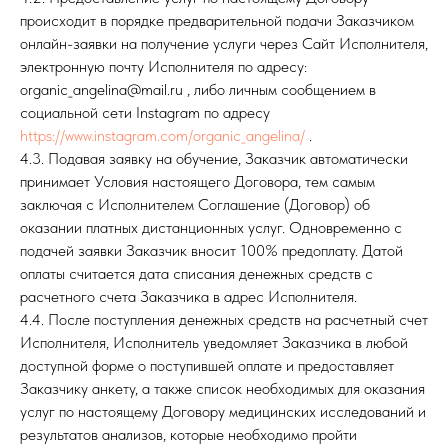
происходит в порядке предварительной подачи Заказчиком
онлайн-заявки на получение услуги через Сайт Исполнителя,
электронную почту Исполнителя по адресу:
organic_angelina@mail.ru , либо личным сообщением в
социальной сети Instagram по адресу
https://www.instagram.com/organic_angelina/
.
4.3. Подавая заявку на обучение, Заказчик автоматически
принимает Условия настоящего Договора, тем самым
заключая с Исполнителем Соглашение (Договор) об
оказании платных дистанционных услуг. Одновременно с
подачей заявки Заказчик вносит 100% предоплату. Датой
оплаты считается дата списания денежных средств с
расчетного счета Заказчика в адрес Исполнителя.
4.4. После поступления денежных средств на расчетный счет
Исполнителя, Исполнитель уведомляет Заказчика в любой
доступной форме о поступившей оплате и предоставляет
Заказчику анкету, а также список необходимых для оказания
услуг по настоящему Договору медицинских исследований и
результатов анализов, которые необходимо пройти