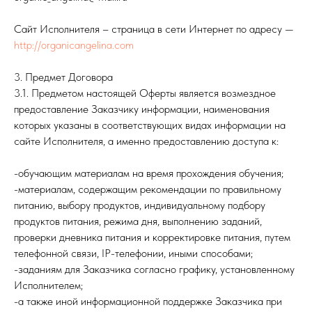
Сайт Исполнителя – страница в сети Интернет по адресу —
http://organicangelina.com
3. Предмет Договора
3.1. Предметом настоящей Оферты является возмездное
предоставление Заказчику информации, наименования
которых указаны в соответствующих видах информации на
сайте Исполнителя, а именно предоставлению доступа к:
-обучающим материалам на время прохождения обучения;
-материалам, содержащим рекомендации по правильному
питанию, выбору продуктов, индивидуальному подбору
продуктов питания, режима дня, выполнению заданий,
проверки дневника питания и корректировке питания, путем
телефонной связи, IP-телефонии, иными способами;
-заданиям для Заказчика согласно графику, установленному
Исполнителем;
-а также иной информационной поддержке Заказчика при