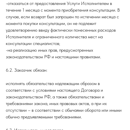
-отказаться от предоставления Услуги Исполнителем в
течение 1 месяца с момента приобретения консультации. В
случае, если возврат был запрошен по истечении месяца с
момента покупки консультации, он не подлежит
удовлетворению ввиду фактически понесенных расходов
Исполнителя и ограниченного количества мест на
консультации специалистов;
-на реализацию иных прав, предусмотренных
законодательством РФ и настоящими правилами.
6.2. Заказчик обязан:
исполнять обязательства надлежащим образом в
соответствии с условиями настоящего Договора и
законодательством РФ, а также обязательствами и
требованиями закона, иных правовых актов, а при их
отсутствии – в соответствии с обычаями оборота или иными
обычно предъявляемыми требованиями.