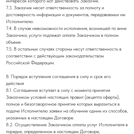
интересах которого мог действовать Заказчик.
7.3. Заказчик несет ответственность за полноту и
достоверность информации и документов, передаваемых им
Исполнителю.
7.4. В случае невозможности исполнения, возникшей по вине
Заказчика, услуги подлежат оплате Заказчиком в полном
объеме.
7.5. В остальных случаях стороны несут ответственность в
соответствии с действующим законодательством
Российской Федерации.
8. Порядок вступления соглашения в силу и срок его
действия
8.1. Соглашение вступает в силу с момента принятия
Заказчиком условий настоящих правил (акцепта оферты),
полное и безоговорочное принятие которых выразиться в
подаче Исполнителю заявки на обучение одним из способов,
указанных в настоящем Договоре.
8.2. Осуществление Заказчиком оплаты услуг Исполнителя в
порядке, определенном в настоящем Договоре,