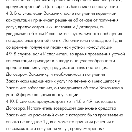
предусмотренной в Договоре, а Заказчик о ее получении.
4.8. В случае, если Заказчик после получения первичной
консультации принимает решение об отказе от получения
услуг, предусмотренных настоящим Договором, он
уведомляет об этом Исполнителя путем личного сообщения
на адрес электронной почты Исполнителя не позднее 1 дня
со времени получения первичной устной консультации.
4.9. В случае, если Исполнитель во время проведения устной
консультации приходит к выводу о нецелесообразности
предоставления услуг, предусмотренных настоящим
Договором Заказчику, и необходимости получения
Заказчиком медицинских услуг по лечению имеющегося у
Заказчика заболевания, он уведомляет об этом Заказчика в
устной форме во время консультации.
4.10. В случаях, предусмотренных п.4.8 и 4.9 настоящего
Договора, Исполнитель возвращает денежные средства
Заказчика на расчетный счет, с которого была произведена
оплата не позднее 1 дня с момента принятия решения о
невозможности получения услуг, предусмотренных