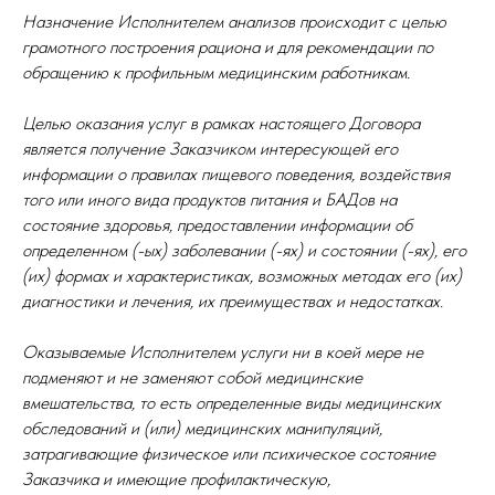
Назначение Исполнителем анализов происходит с целью
грамотного построения рациона и для рекомендации по
обращению к профильным медицинским работникам.
Целью оказания услуг в рамках настоящего Договора
является получение Заказчиком интересующей его
информации о правилах пищевого поведения, воздействия
того или иного вида продуктов питания и БАДов на
состояние здоровья, предоставлении информации об
определенном (-ых) заболевании (-ях) и состоянии (-ях), его
(их) формах и характеристиках, возможных методах его (их)
диагностики и лечения, их преимуществах и недостатках.
Оказываемые Исполнителем услуги ни в коей мере не
подменяют и не заменяют собой медицинские
вмешательства, то есть определенные виды медицинских
обследований и (или) медицинских манипуляций,
затрагивающие физическое или психическое состояние
Заказчика и имеющие профилактическую,