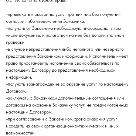
6.3. Исполнитель имеет право:
-привлекать к оказанию услуг третьих лиц без получения
согласия либо уведомления Заказчика;
-получать от Заказчика необходимую информацию, в том
числе документы, и полагаться на нее без дополнительной
проверки;
-в случае непредставления либо неполного или неверного
представления Заказчиком информации, Исполнитель имеет
право приостановить исполнение своих обязательств по
настоящему Договору до представления необходимой
информации;
-получать вознаграждение за оказание услуг по настоящему
Договору;
-заключать с Заказчиком дополнительные соглашения или
договоры на оказание Заказчику услуг, не предусмотренных
настоящим Договором;
-при согласовании с Заказчиком срока оказания услуг
исходить из своих организационно-технических и иных
возможностей;