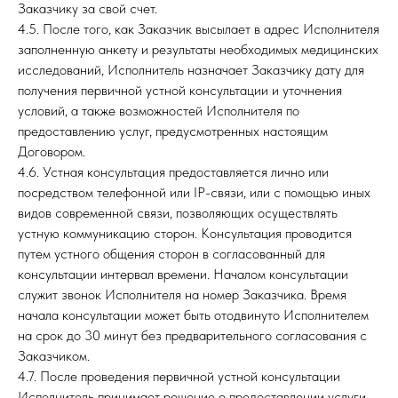
Заказчику за свой счет.
4.5. После того, как Заказчик высылает в адрес Исполнителя
заполненную анкету и результаты необходимых медицинских
исследований, Исполнитель назначает Заказчику дату для
получения первичной устной консультации и уточнения
условий, а также возможностей Исполнителя по
предоставлению услуг, предусмотренных настоящим
Договором.
4.6. Устная консультация предоставляется лично или
посредством телефонной или IP-связи, или с помощью иных
видов современной связи, позволяющих осуществлять
устную коммуникацию сторон. Консультация проводится
путем устного общения сторон в согласованный для
консультации интервал времени. Началом консультации
служит звонок Исполнителя на номер Заказчика. Время
начала консультации может быть отодвинуто Исполнителем
на срок до 30 минут без предварительного согласования с
Заказчиком.
4.7. После проведения первичной устной консультации
Исполнитель принимает решение о предоставлении услуги,