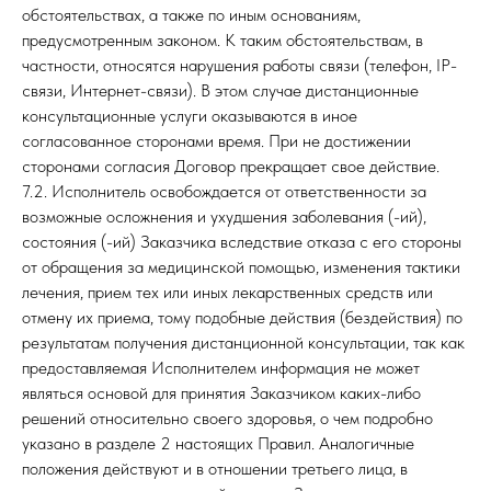
обстоятельствах, а также по иным основаниям,
предусмотренным законом. К таким обстоятельствам, в
частности, относятся нарушения работы связи (телефон, IP-
связи, Интернет-связи). В этом случае дистанционные
консультационные услуги оказываются в иное
согласованное сторонами время. При не достижении
сторонами согласия Договор прекращает свое действие.
7.2. Исполнитель освобождается от ответственности за
возможные осложнения и ухудшения заболевания (-ий),
состояния (-ий) Заказчика вследствие отказа с его стороны
от обращения за медицинской помощью, изменения тактики
лечения, прием тех или иных лекарственных средств или
отмену их приема, тому подобные действия (бездействия) по
результатам получения дистанционной консультации, так как
предоставляемая Исполнителем информация не может
являться основой для принятия Заказчиком каких-либо
решений относительно своего здоровья, о чем подробно
указано в разделе 2 настоящих Правил. Аналогичные
положения действуют и в отношении третьего лица, в