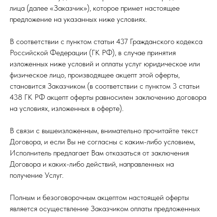
лица (далее «Заказчик»), которое примет настоящее
предложение на указанных ниже условиях.
В соответствии с пунктом статьи 437 Гражданского кодекса
Российской Федерации (ГК РФ), в случае принятия
изложенных ниже условий и оплаты услуг юридическое или
физическое лицо, производящее акцепт этой оферты,
становится Заказчиком (в соответствии с пунктом 3 статьи
438 ГК РФ акцепт оферты равносилен заключению договора
на условиях, изложенных в оферте).
В связи с вышеизложенным, внимательно прочитайте текст
Договора, и если Вы не согласны с каким-либо условием,
Исполнитель предлагает Вам отказаться от заключения
Договора и каких-либо действий, направленных на
получение Услуг.
Полным и безоговорочным акцептом настоящей оферты
является осуществление Заказчиком оплаты предложенных