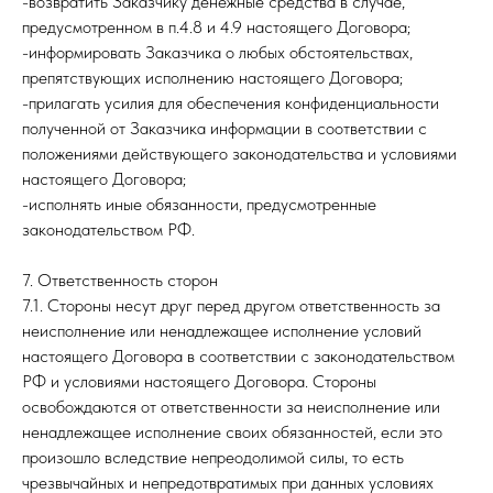
-возвратить Заказчику денежные средства в случае,
предусмотренном в п.4.8 и 4.9 настоящего Договора;
-информировать Заказчика о любых обстоятельствах,
препятствующих исполнению настоящего Договора;
-прилагать усилия для обеспечения конфиденциальности
полученной от Заказчика информации в соответствии с
положениями действующего законодательства и условиями
настоящего Договора;
-исполнять иные обязанности, предусмотренные
законодательством РФ.
7. Ответственность сторон
7.1. Стороны несут друг перед другом ответственность за
неисполнение или ненадлежащее исполнение условий
настоящего Договора в соответствии с законодательством
РФ и условиями настоящего Договора. Стороны
освобождаются от ответственности за неисполнение или
ненадлежащее исполнение своих обязанностей, если это
произошло вследствие непреодолимой силы, то есть
чрезвычайных и непредотвратимых при данных условиях