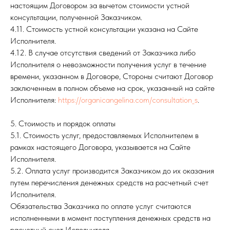
настоящим Договором за вычетом стоимости устной
консультации, полученной Заказчиком.
4.11. Стоимость устной консультации указана на Сайте
Исполнителя.
4.12. В случае отсутствия сведений от Заказчика либо
Исполнителя о невозможности получения услуг в течение
времени, указанном в Договоре, Стороны считают Договор
заключенным в полном объеме на срок, указанный на сайте
Исполнителя:
https://organicangelina.com/consultation_s
.
5. Стоимость и порядок оплаты
5.1. Стоимость услуг, предоставляемых Исполнителем в
рамках настоящего Договора, указывается на Сайте
Исполнителя.
5.2. Оплата услуг производится Заказчиком до их оказания
путем перечисления денежных средств на расчетный счет
Исполнителя.
Обязательства Заказчика по оплате услуг считаются
исполненными в момент поступления денежных средств на
расчетный счет Исполнителя.