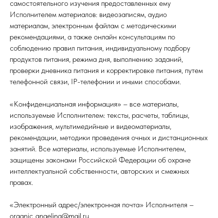
самостоятельного изучения предоставленных ему
Исполнителем материалов: видеозаписям, аудио
материалам, электронным файлам с методическими
рекомендациями, а также онлайн консультациям по
соблюдению правил питания, индивидуальному подбору
продуктов питания, режима дня, выполнению заданий,
проверки дневника питания и корректировке питания, путем
телефонной связи, IP-телефонии и иными способами.
«Конфиденциальная информация» – все материалы,
используемые Исполнителем: тексты, расчеты, таблицы,
изображения, мультимедийные и видеоматериалы,
рекомендации, методики проведения очных и дистанционных
занятий. Все материалы, используемые Исполнителем,
защищены законами Российской Федерации об охране
интеллектуальной собственности, авторских и смежных
правах.
«Электронный адрес/электронная почта» Исполнителя –
organic_angelina@mail.ru