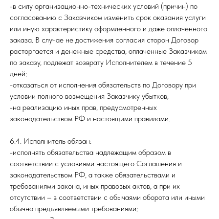
-в силу организационно-технических условий (причин) по
согласованию с Заказчиком изменить срок оказания услуги
или иную характеристику оформленного и даже оплаченного
заказа. В случае не достижения согласия сторон Договор
расторгается и денежные средства, оплаченные Заказчиком
по заказу, подлежат возврату Исполнителем в течение 5
дней;
-отказаться от исполнения обязательств по Договору при
условии полного возмещения Заказчику убытков;
-на реализацию иных прав, предусмотренных
законодательством РФ и настоящими правилами.
6.4. Исполнитель обязан:
-исполнять обязательства надлежащим образом в
соответствии с условиями настоящего Соглашения и
законодательством РФ, а также обязательствами и
требованиями закона, иных правовых актов, а при их
отсутствии – в соответствии с обычаями оборота или иными
обычно предъявляемыми требованиями;