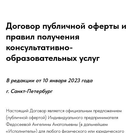
Договор публичной оферты и
правил получения
консультативно-
образовательных услуг
В редакции от 10 января 2023 года
г. Санкт-Петербург
Настоящий Договор является официальным предложением
(публичной офертой) Индивидуального предпринимателя
Федосеевой Ангелины Анатольевны (в дальнейшем
«Исполнитель») для любого физического или юридического