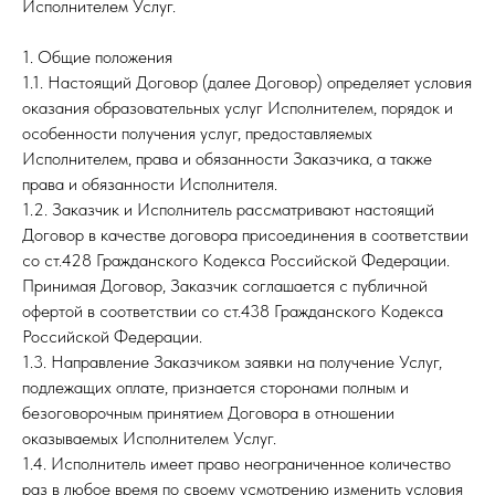
Исполнителем Услуг.
1. Общие положения
1.1. Настоящий Договор (далее Договор) определяет условия
оказания образовательных услуг Исполнителем, порядок и
особенности получения услуг, предоставляемых
Исполнителем, права и обязанности Заказчика, а также
права и обязанности Исполнителя.
1.2. Заказчик и Исполнитель рассматривают настоящий
Договор в качестве договора присоединения в соответствии
со ст.428 Гражданского Кодекса Российской Федерации.
Принимая Договор, Заказчик соглашается с публичной
офертой в соответствии со ст.438 Гражданского Кодекса
Российской Федерации.
1.3. Направление Заказчиком заявки на получение Услуг,
подлежащих оплате, признается сторонами полным и
безоговорочным принятием Договора в отношении
оказываемых Исполнителем Услуг.
1.4. Исполнитель имеет право неограниченное количество
раз в любое время по своему усмотрению изменить условия