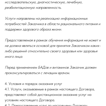
исследовательскую, диагностическую, лечебную,
реабилитационную направленность.
Услуги направлены на реализацию информационных
потребностей Заказчика в области рационального питания и
поддержки здорового образа жизни.
Предоставляемая в рамках обучения информация не может и
не должна являться основой для принятия Заказчиком каких-
либо решений относительно своего здоровья или здоровья
иного лица.
Перед применением БАДов и витаминов Заказчик должен
проконсультироваться с лечащим врачом.
4. Условия и порядок оказания услуг
4.1. Услуги, оказываемые в рамках настоящего Договора,
представляют собой дистанционное оказание услуг на
условиях настоящего Договора.
4.2. Предоставление услуг по настоящему Договору