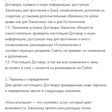
Договора, а равно и иную информацию, доступную
Заказчику для прочтения и (или) ознакомления, дополнив их,
сократив, установив дополнительные обязанности и/или
права как для Заказчика, так и для Исполнителя.
1.5. Принимая условия Договора Заказчик обязуется
самостоятельно проверять настоящий Договор и иную
информацию, доступную ему для прочтения и иного
ознакомления, размещенную Исполнителем в
соответствующих разделах Сайта, на предмет их изменения
и дополнения.
1.6. Настоящий Договор, а так же все изменения к нему
вступают в силу с момента их размещения на Сайте.
2. Термины и определения
Для целей настоящего Договора приведенные ниже термины
и определения звучат в следующем значении:
«Консультация» — это комплекс услуг, который дает
возможность Заказчику пройти консультацию путем