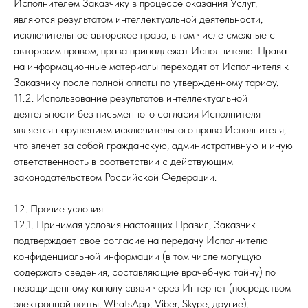
Исполнителем Заказчику в процессе оказания Услуг,
являются результатом интеллектуальной деятельности,
исключительное авторское право, в том числе смежные с
авторским правом, права принадлежат Исполнителю. Права
на информационные материалы переходят от Исполнителя к
Заказчику после полной оплаты по утвержденному тарифу.
11.2. Использование результатов интеллектуальной
деятельности без письменного согласия Исполнителя
является нарушением исключительного права Исполнителя,
что влечет за собой гражданскую, административную и иную
ответственность в соответствии с действующим
законодательством Российской Федерации.
12. Прочие условия
12.1. Принимая условия настоящих Правил, Заказчик
подтверждает свое согласие на передачу Исполнителю
конфиденциальной информации (в том числе могущую
содержать сведения, составляющие врачебную тайну) по
незащищенному каналу связи через Интернет (посредством
электронной почты, WhatsApp, Viber, Skype, другие).