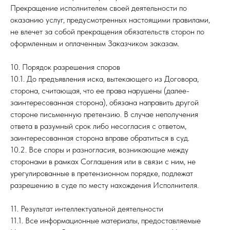
Прекращение исполнителем своей деятельности по
оказанию услуг, предусмотренных настоящими правилами,
не влечет за собой прекращения обязательств сторон по
оформленным и оплаченным Заказчиком заказам.
10. Порядок разрешения споров
10.1. До предъявления иска, вытекающего из Договора,
сторона, считающая, что ее права нарушены (далее-
заинтересованная сторона), обязана направить другой
стороне письменную претензию. В случае неполучения
ответа в разумный срок либо несогласия с ответом,
заинтересованная сторона вправе обратиться в суд.
10.2. Все споры и разногласия, возникающие между
сторонами в рамках Соглашения или в связи с ним, не
урегулированные в претензионном порядке, подлежат
разрешению в суде по месту нахождения Исполнителя.
11. Результат интеллектуальной деятельности
11.1. Все информационные материалы, предоставляемые