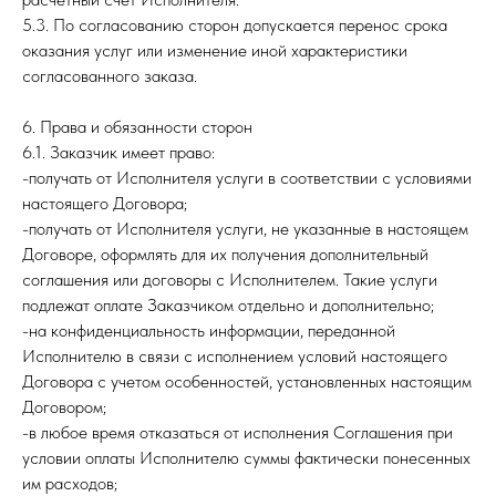
5.3. По согласованию сторон допускается перенос срока
оказания услуг или изменение иной характеристики
согласованного заказа.
6. Права и обязанности сторон
6.1. Заказчик имеет право:
-получать от Исполнителя услуги в соответствии с условиями
настоящего Договора;
-получать от Исполнителя услуги, не указанные в настоящем
Договоре, оформлять для их получения дополнительный
соглашения или договоры с Исполнителем. Такие услуги
подлежат оплате Заказчиком отдельно и дополнительно;
-на конфиденциальность информации, переданной
Исполнителю в связи с исполнением условий настоящего
Договора с учетом особенностей, установленных настоящим
Договором;
-в любое время отказаться от исполнения Соглашения при
условии оплаты Исполнителю суммы фактически понесенных
им расходов;