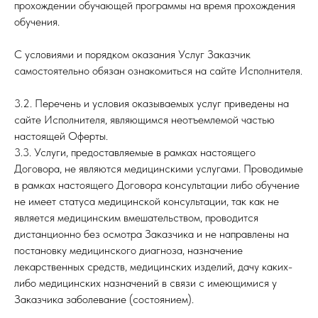
прохождении обучающей программы на время прохождения
обучения.
С условиями и порядком оказания Услуг Заказчик
самостоятельно обязан ознакомиться на сайте Исполнителя.
3.2. Перечень и условия оказываемых услуг приведены на
сайте Исполнителя, являющимся неотъемлемой частью
настоящей Оферты.
3.3. Услуги, предоставляемые в рамках настоящего
Договора, не являются медицинскими услугами. Проводимые
в рамках настоящего Договора консультации либо обучение
не имеет статуса медицинской консультации, так как не
является медицинским вмешательством, проводится
дистанционно без осмотра Заказчика и не направлены на
постановку медицинского диагноза, назначение
лекарственных средств, медицинских изделий, дачу каких-
либо медицинских назначений в связи с имеющимися у
Заказчика заболевание (состоянием).